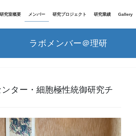
研究室概要
メンバー
研究プロジェクト
研究業績
Gallery
ラボメンバー＠理研
センター・細胞極性統御研究チ