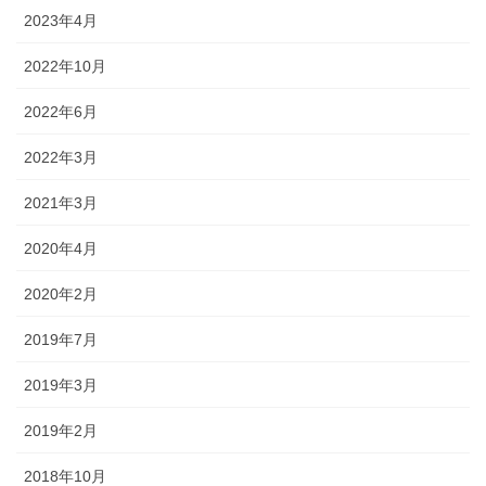
2023年4月
2022年10月
2022年6月
2022年3月
2021年3月
2020年4月
2020年2月
2019年7月
2019年3月
2019年2月
2018年10月