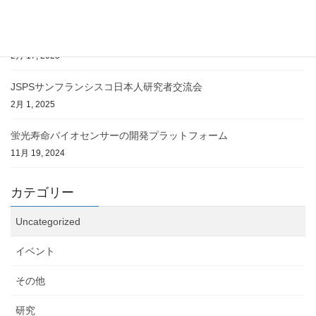
3月 10, 2025
神戸へ移転
2月 17, 2025
JSPSサンフランシスコ日本人研究者交流会
2月 1, 2025
蛍光寿命バイオセンサーの開発プラットフォーム
11月 19, 2024
カテゴリー
Uncategorized
イベント
その他
研究