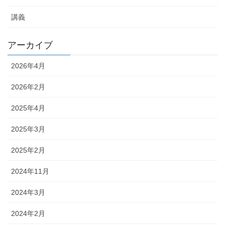
講義
アーカイブ
2026年4月
2026年2月
2025年4月
2025年3月
2025年2月
2024年11月
2024年3月
2024年2月