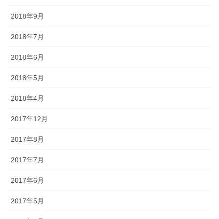
2018年9月
2018年7月
2018年6月
2018年5月
2018年4月
2017年12月
2017年8月
2017年7月
2017年6月
2017年5月